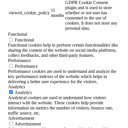
GDPR Cookie Consent
plugin and is used to store
11
viewed_cookie_policy
whether or not user has
months
consented to the use of
cookies. It does not store any
personal data.
Functional
Functional
Functional cookies help to perform certain functionalities like
sharing the content of the website on social media platforms,
collect feedbacks, and other third-party features.
Performance
Performance
Performance cookies are used to understand and analyze the
key performance indexes of the website which helps in
delivering a better user experience for the visitors.
Analytics
Analytics
Analytical cookies are used to understand how visitors
interact with the website. These cookies help provide
information on metrics the number of visitors, bounce rate,
traffic source, etc.
Advertisement
Advertisement