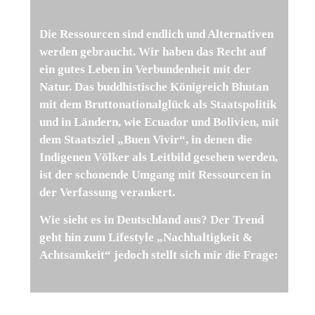
Die Ressourcen sind endlich und Alternativen
werden gebraucht. Wir haben das Recht auf
ein gutes Leben in Verbundenheit mit der
Natur. Das buddhistische Königreich Bhutan
mit dem Bruttonationalglück als Staatspolitik
und in Ländern, wie Ecuador und Bolivien, mit
dem Staatsziel „Buen Vivir“, in denen die
Indigenen Völker als Leitbild gesehen werden,
ist der schonende Umgang mit Ressourcen in
der Verfassung verankert.
Wie sieht es in Deutschland aus? Der Trend
geht hin zum Lifestyle „Nachhaltigkeit &
Achtsamkeit“ jedoch stellt sich mir die Frage: