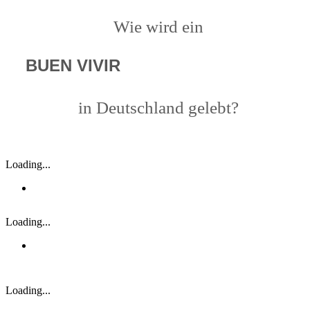
Wie wird ein
BUEN VIVIR
in Deutschland gelebt?
Loading...
Loading...
Loading...