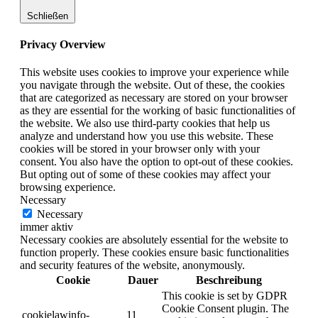
Schließen
Privacy Overview
This website uses cookies to improve your experience while
you navigate through the website. Out of these, the cookies
that are categorized as necessary are stored on your browser
as they are essential for the working of basic functionalities of
the website. We also use third-party cookies that help us
analyze and understand how you use this website. These
cookies will be stored in your browser only with your
consent. You also have the option to opt-out of these cookies.
But opting out of some of these cookies may affect your
browsing experience.
Necessary
Necessary
immer aktiv
Necessary cookies are absolutely essential for the website to
function properly. These cookies ensure basic functionalities
and security features of the website, anonymously.
Cookie
Dauer
Beschreibung
This cookie is set by GDPR
Cookie Consent plugin. The
cookielawinfo-
11