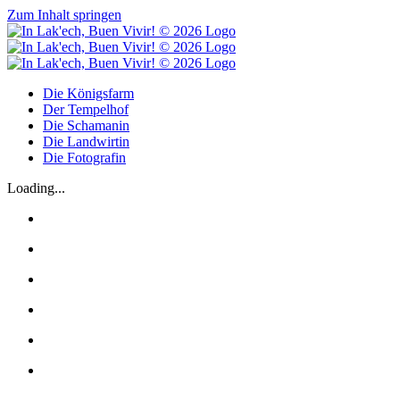
Zum Inhalt springen
Die Königsfarm
Der Tempelhof
Die Schamanin
Die Landwirtin
Die Fotografin
Loading...