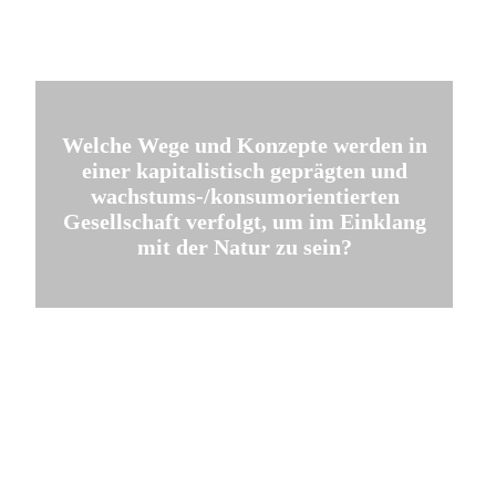
Welche Wege und Konzepte werden in
einer kapitalistisch geprägten und
wachstums-/konsumorientierten
Gesellschaft verfolgt, um im Einklang
mit der Natur zu sein?